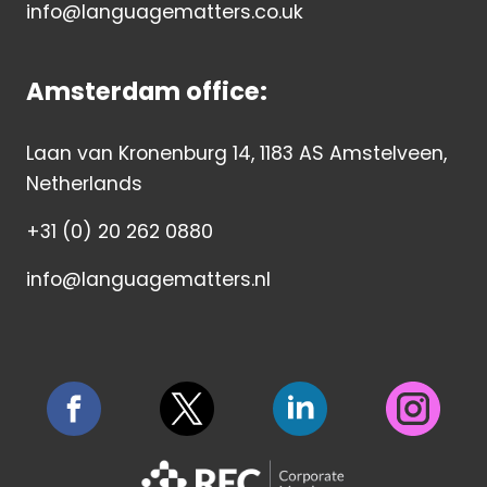
info@languagematters.co.uk
Amsterdam office:
Laan van Kronenburg 14, 1183 AS Amstelveen,
Netherlands
+31 (0) 20 262 0880
info@languagematters.nl