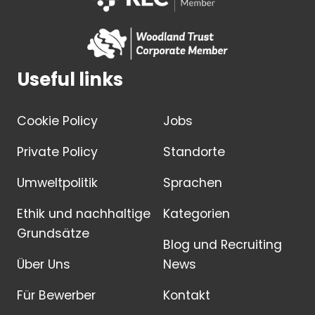
Useful links
Cookie Policy
Jobs
Private Policy
Standorte
Umweltpolitik
Sprachen
Ethik und nachhaltige
Kategorien
Grundsätze
Blog und Recruiting
Über Uns
News
Für Bewerber
Kontakt