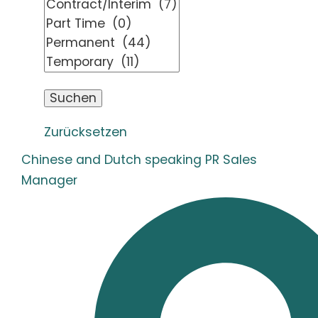
Zurücksetzen
Chinese and Dutch speaking PR Sales
Manager