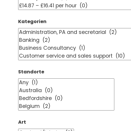
Kategorien
Standorte
Art