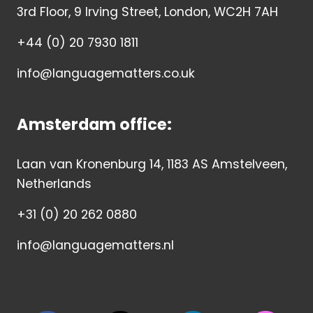
3rd Floor, 9 Irving Street, London, WC2H 7AH
+44 (0) 20 7930 1811
info@languagematters.co.uk
Amsterdam office:
Laan van Kronenburg 14, 1183 AS Amstelveen,
Netherlands
+31 (0) 20 262 0880
info@languagematters.nl