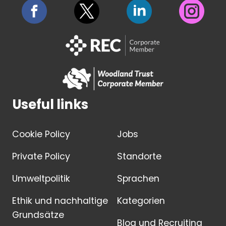
Useful links
Cookie Policy
Jobs
Private Policy
Standorte
Umweltpolitik
Sprachen
Ethik und nachhaltige
Kategorien
Grundsätze
Blog und Recruiting