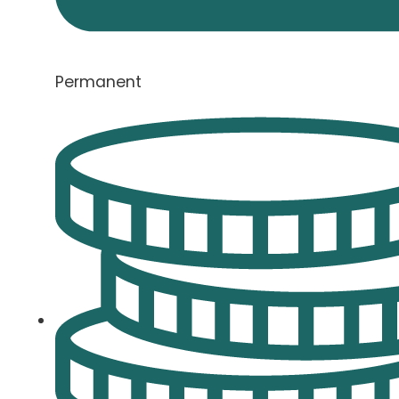
Permanent