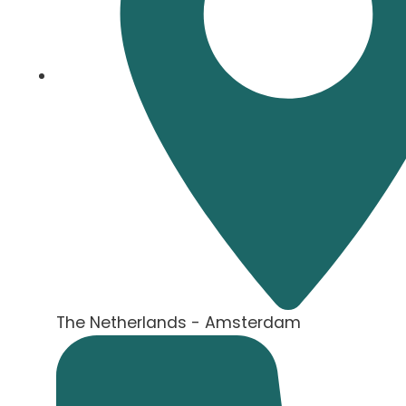
The Netherlands - Amsterdam