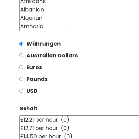
Währungen
Australian Dollars
Euros
Pounds
USD
Gehalt