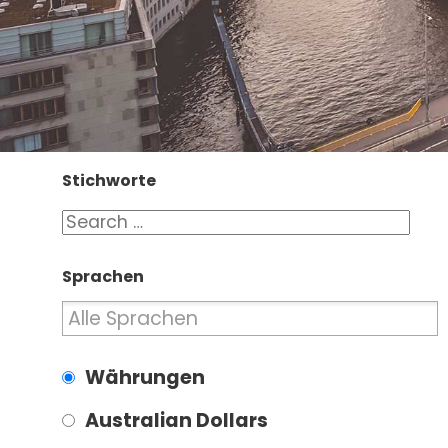
Stichworte
Sprachen
Währungen
Australian Dollars