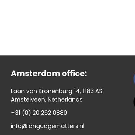
Amsterdam office:
Laan van Kronenburg 14, 1183 AS
Amstelveen, Netherlands
+31 (0) 20 262 0880
info@languagematters.nl