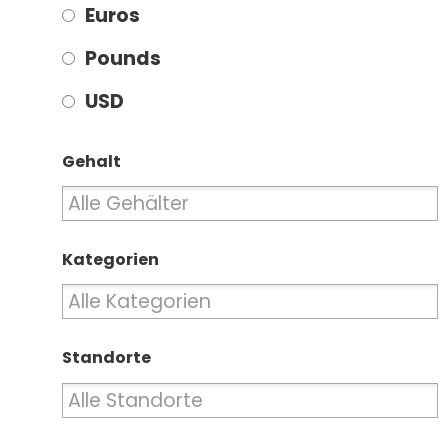
Euros
Pounds
USD
Gehalt
Kategorien
Standorte