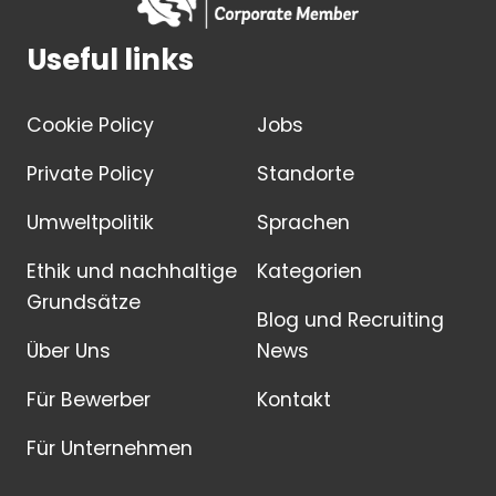
Useful links
Cookie Policy
Jobs
Private Policy
Standorte
Umweltpolitik
Sprachen
Ethik und nachhaltige
Kategorien
Grundsätze
Blog und Recruiting
Über Uns
News
Für Bewerber
Kontakt
Für Unternehmen