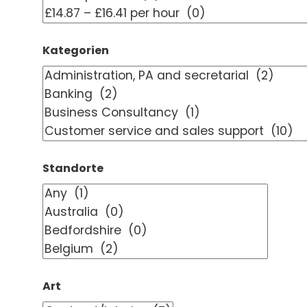
Kategorien
Standorte
Art