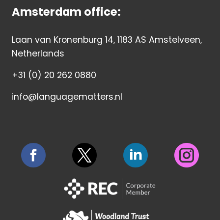
Amsterdam office:
Laan van Kronenburg 14, 1183 AS Amstelveen,
Netherlands
+31 (0) 20 262 0880
info@languagematters.nl