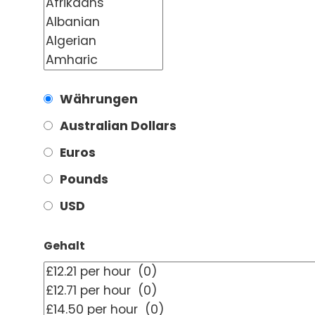
Währungen
Australian Dollars
Euros
Pounds
USD
Gehalt