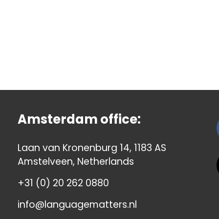
Amsterdam office:
Laan van Kronenburg 14, 1183 AS
Amstelveen, Netherlands
+31 (0) 20 262 0880
info@languagematters.nl