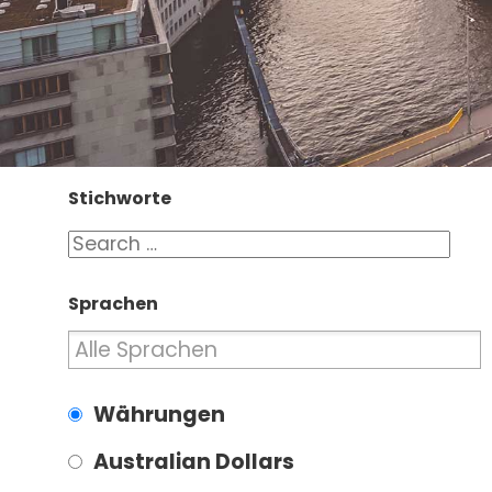
Stichworte
Sprachen
Währungen
Australian Dollars