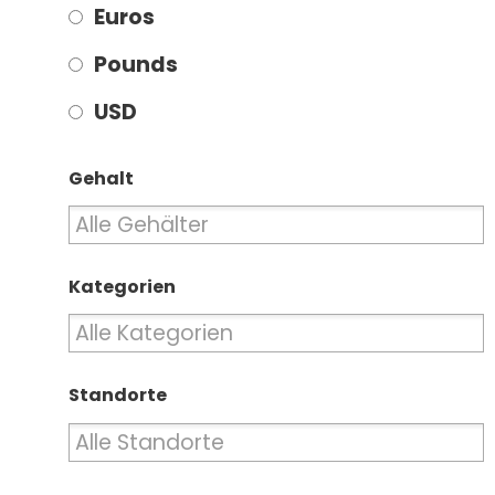
Euros
Pounds
USD
Gehalt
Kategorien
Standorte