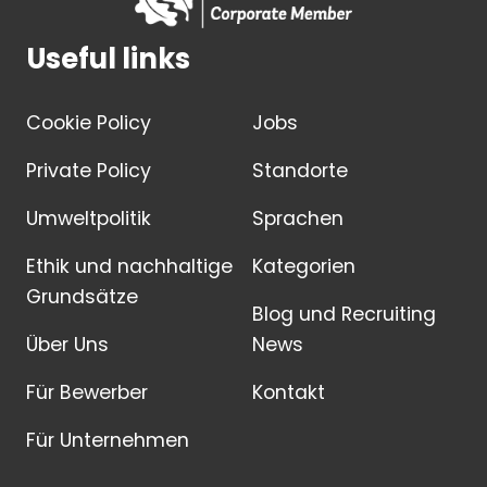
Useful links
Cookie Policy
Jobs
Private Policy
Standorte
Umweltpolitik
Sprachen
Ethik und nachhaltige
Kategorien
Grundsätze
Blog und Recruiting
Über Uns
News
Für Bewerber
Kontakt
Für Unternehmen