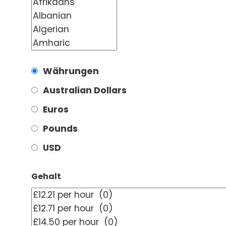
Währungen
Australian Dollars
Euros
Pounds
USD
Gehalt