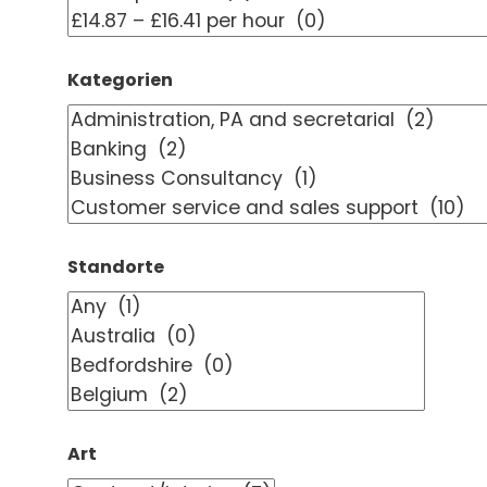
Kategorien
Standorte
Art