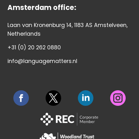
Amsterdam office:
Laan van Kronenburg 14, 1183 AS Amstelveen,
Netherlands
+31 (0) 20 262 0880
info@languagematters.nl