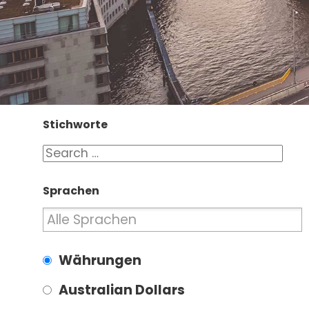
Stichworte
Sprachen
Währungen
Australian Dollars