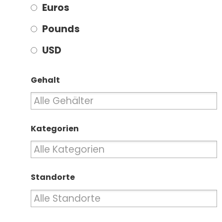
Euros
Pounds
USD
Gehalt
Kategorien
Standorte