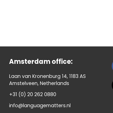
Amsterdam office:
Laan van Kronenburg 14, 1183 AS
Amstelveen, Netherlands
+31 (0) 20 262 0880
info@languagematters.nl