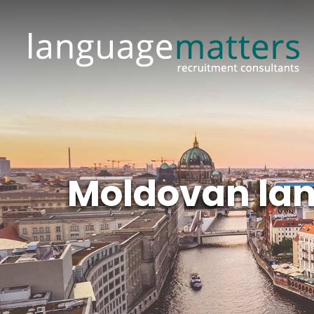
Moldovan lan