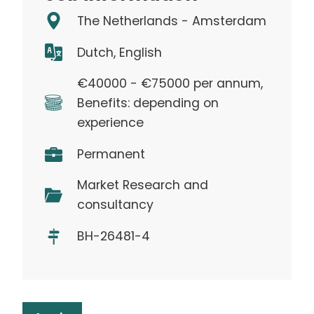
The Netherlands - Amsterdam
Dutch, English
€40000 - €75000 per annum,
Benefits: depending on
experience
Permanent
Market Research and
consultancy
BH-26481-4