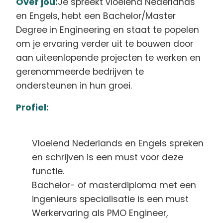
Over jou:
Je spreekt vloeiend Nederlands
en Engels, hebt een Bachelor/Master
Degree in Engineering en staat te popelen
om je ervaring verder uit te bouwen door
aan uiteenlopende projecten te werken en
gerenommeerde bedrijven te
ondersteunen in hun groei.
Profiel:
Vloeiend Nederlands en Engels spreken
en schrijven is een must voor deze
functie.
Bachelor- of masterdiploma met een
ingenieurs specialisatie is een must
Werkervaring als PMO Engineer,