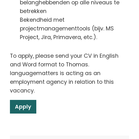
belanghebbenden op alle niveaus te
betrekken
Bekendheid met
projectmanagementtools (bijv. MS
Project, Jira, Primavera, etc.).
To apply, please send your CV in English
and Word format to Thomas.
languagematters is acting as an
employment agency in relation to this
vacancy.
Apply