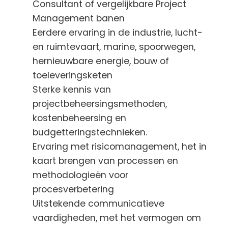
Consultant of vergelijkbare Project
Management banen
Eerdere ervaring in de industrie, lucht-
en ruimtevaart, marine, spoorwegen,
hernieuwbare energie, bouw of
toeleveringsketen
Sterke kennis van
projectbeheersingsmethoden,
kostenbeheersing en
budgetteringstechnieken.
Ervaring met risicomanagement, het in
kaart brengen van processen en
methodologieën voor
procesverbetering
Uitstekende communicatieve
vaardigheden, met het vermogen om