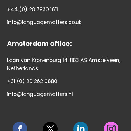
+44 (0) 20 7930 1811
info@languagematters.co.uk
Amsterdam office:
Laan van Kronenburg 14, 1183 AS Amstelveen,
Netherlands
+31 (0) 20 262 0880
info@languagematters.nl