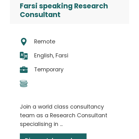
Farsi speaking Research
Consultant
Remote
English, Farsi
Temporary
Join a world class consultancy
team as a Research Consultant
specialising in ...