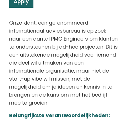
Apply
Onze klant, een gerenommeerd
internationaal adviesbureau is op zoek
naar een aantal PMO Engineers om klanten
te ondersteunen bij ad-hoc projecten. Dit is
een uitstekende mogelijkheid voor iemand
die deel wil uitmaken van een
internationale organisatie, maar niet de
start-up vibe wil missen, met de
mogelijkheid om je ideeën en kennis in te
brengen en de kans om met het bedrijf
mee te groeien.
Belangrijkste verantwoordelijkheden: