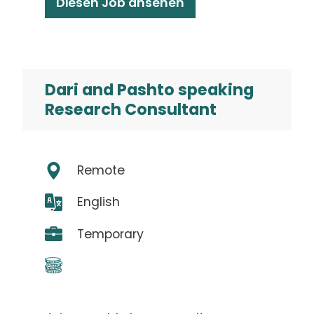
Diesen Job ansehen
Dari and Pashto speaking
Research Consultant
Remote
English
Temporary