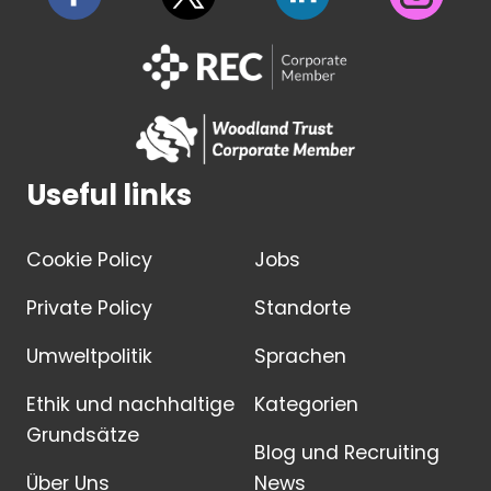
Useful links
Cookie Policy
Jobs
Private Policy
Standorte
Umweltpolitik
Sprachen
Ethik und nachhaltige
Kategorien
Grundsätze
Blog und Recruiting
Über Uns
News