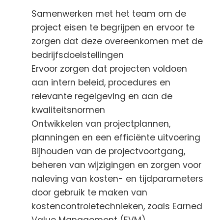
Samenwerken met het team om de
project eisen te begrijpen en ervoor te
zorgen dat deze overeenkomen met de
bedrijfsdoelstellingen
Ervoor zorgen dat projecten voldoen
aan intern beleid, procedures en
relevante regelgeving en aan de
kwaliteitsnormen
Ontwikkelen van projectplannen,
planningen en een efficiënte uitvoering
Bijhouden van de projectvoortgang,
beheren van wijzigingen en zorgen voor
naleving van kosten- en tijdparameters
door gebruik te maken van
kostencontroletechnieken, zoals Earned