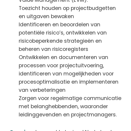
Value Management (EVM).
Toezicht houden op projectbudgetten
en uitgaven bewaken
Identificeren en beoordelen van
potentiële risico’s, ontwikkelen van
risicobeperkende strategieën en
beheren van risicoregisters
Ontwikkelen en documenteren van
processen voor projectuitvoering,
identificeren van mogelijkheden voor
procesoptimalisatie en implementeren
van verbeteringen
Zorgen voor regelmatige communicatie
met belanghebbenden, waaronder
leidinggevenden en projectmanagers.