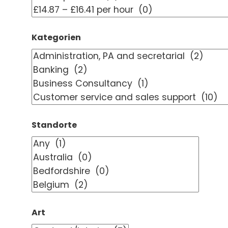
Kategorien
Standorte
Art