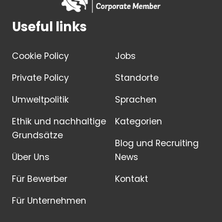
Useful links
Cookie Policy
Jobs
Private Policy
Standorte
Umweltpolitik
Sprachen
Ethik und nachhaltige
Kategorien
Grundsätze
Blog und Recruiting
Über Uns
News
Für Bewerber
Kontakt
Für Unternehmen