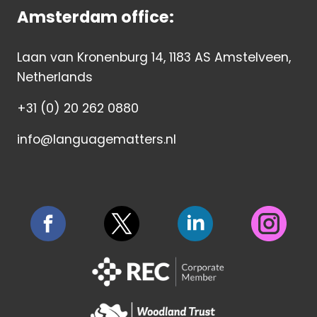
Amsterdam office:
Laan van Kronenburg 14, 1183 AS Amstelveen,
Netherlands
+31 (0) 20 262 0880
info@languagematters.nl