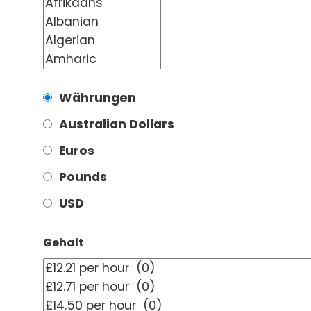
Währungen
Australian Dollars
Euros
Pounds
USD
Gehalt