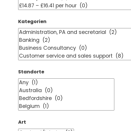
Kategorien
Standorte
Art