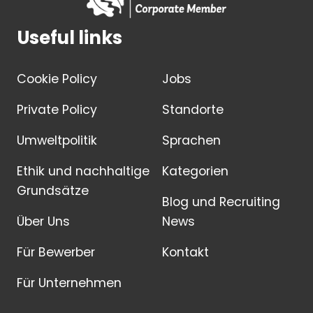
Useful links
Cookie Policy
Jobs
Private Policy
Standorte
Umweltpolitik
Sprachen
Ethik und nachhaltige
Kategorien
Grundsätze
Blog und Recruiting
Über Uns
News
Für Bewerber
Kontakt
Für Unternehmen