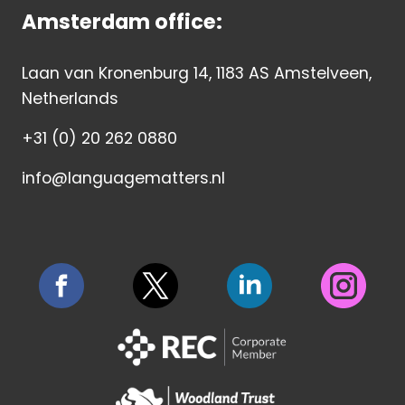
Amsterdam office:
Laan van Kronenburg 14, 1183 AS Amstelveen,
Netherlands
+31 (0) 20 262 0880
info@languagematters.nl