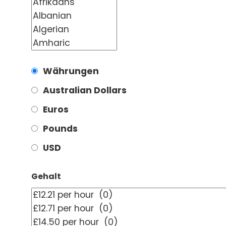
Währungen
Australian Dollars
Euros
Pounds
USD
Gehalt